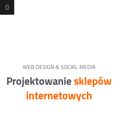
WEB DESIGN & SOCIAL MEDIA
Projektowanie
sklepów
internetowych