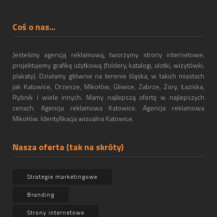
Coś o nas...
Jesteśmy agencją reklamową, tworzymy strony internetowe,
projektujemy grafikę użytkową (foldery, katalogi, ulotki, wizytówki,
plakaty). Działamy głównie na terenie śląska, w takich miastach
jak Katowice, Orzesze, Mikołów, Gliwice, Zabrze, Żory, Łaziska,
Rybnik i wiele innych. Mamy najlepszą ofertę w najlepszych
cenach. Agencja reklamowa Katowice. Agencja reklamowa
Mikołów. Identyfikacja wizualna Katowice.
Nasza oferta (tak na skróty)
Strategie marketingowe
Branding
Strony internetowe