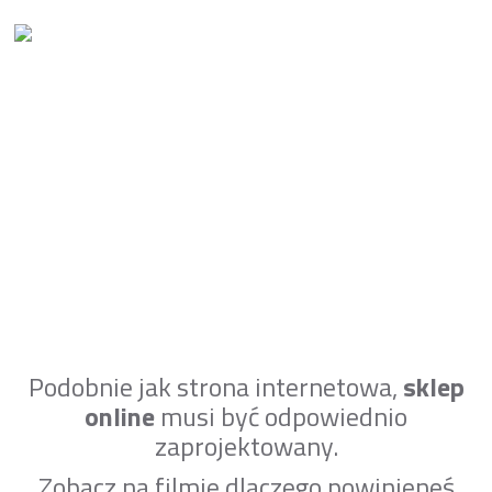
Podobnie jak strona internetowa,
sklep
online
musi być odpowiednio
zaprojektowany.
Zobacz na filmie dlaczego powinieneś